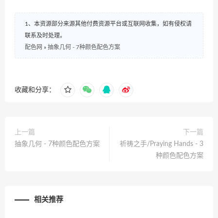
1、本资源部分来源其他付费资源平台或互联网收集，如有侵权请
联系及时处理。
配色网
»
抽象几何 - 7种颜色配色方案
收藏和分享：
上一篇
下一篇
抽象几何 - 7种颜色配色方案
祈祷之手/Praying Hands - 3
种颜色配色方案
相关推荐