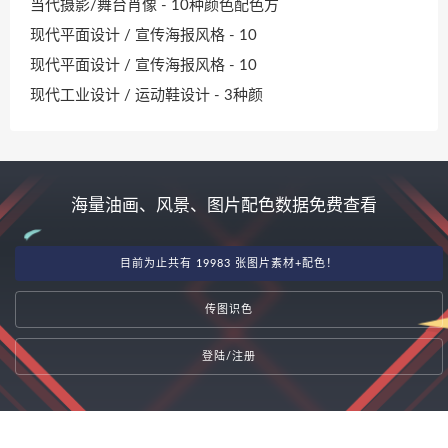
当代摄影/舞台肖像 - 10种颜色配色方
现代平面设计 / 宣传海报风格 - 10
现代平面设计 / 宣传海报风格 - 10
现代工业设计 / 运动鞋设计 - 3种颜
海量油画、风景、图片配色数据免费查看
目前为止共有 19983 张图片素材+配色！
传图识色
登陆/注册