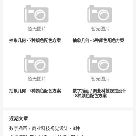
抽象几何 - 7种颜色配色方案
抽象几何 - 6种颜色配色方案
抽象几何 - 7种颜色配色方案
数字插画 / 商业科技视觉设计
- 8种颜色配色方案
近期文章
数字插画 / 商业科技视觉设计 - 8种