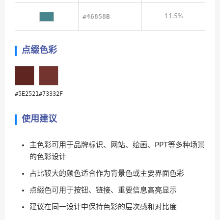
#46858B
11.5%
点缀色彩
#5E2521
#73332F
使用建议
主色彩可用于品牌标识、网站、绘画、PPT等多种场景
的色彩设计
占比较大的颜色适合作为背景色或主要界面色彩
点缀色可用于按钮、链接、重要信息高亮显示
建议在同一设计中保持色彩的层次感和对比度