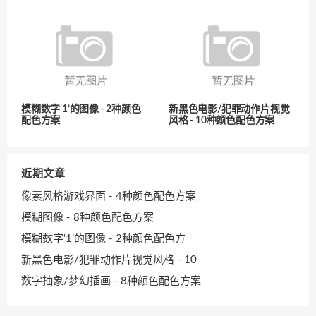
模糊数字‘1’的图像 - 2种颜色
新黑色电影/犯罪动作片视觉
配色方案
风格 - 10种颜色配色方案
近期文章
像素风格游戏界面 - 4种颜色配色方案
模糊图像 - 8种颜色配色方案
模糊数字‘1’的图像 - 2种颜色配色方
新黑色电影/犯罪动作片视觉风格 - 10
数字抽象/梦幻插画 - 8种颜色配色方案