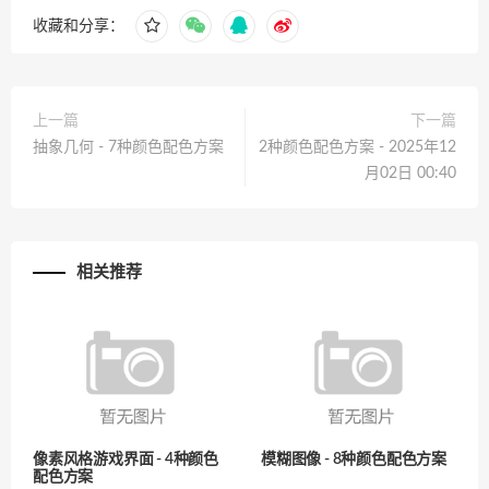
收藏和分享：
上一篇
下一篇
抽象几何 - 7种颜色配色方案
2种颜色配色方案 - 2025年12
月02日 00:40
相关推荐
像素风格游戏界面 - 4种颜色
模糊图像 - 8种颜色配色方案
配色方案