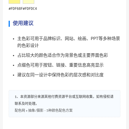
#FDF68F
#FDFDC4
使用建议
主色彩可用于品牌标识、网站、绘画、PPT等多种场景
的色彩设计
占比较大的颜色适合作为背景色或主要界面色彩
点缀色可用于按钮、链接、重要信息高亮显示
建议在同一设计中保持色彩的层次感和对比度
1、本资源部分来源其他付费资源平台或互联网收集，如有侵权请
联系及时处理。
配色网
»
抽象/摄影 - 5种颜色配色方案