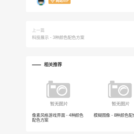
网站VIP
上一篇
科技展示 - 3种颜色配色方案
相关推荐
像素风格游戏界面 - 4种颜色
模糊图像 - 8种颜色
配色方案