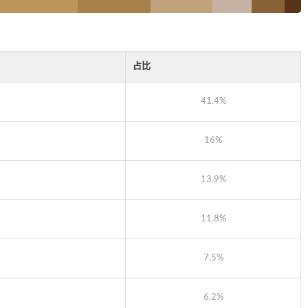
占比
41.4%
16%
13.9%
11.8%
7.5%
6.2%