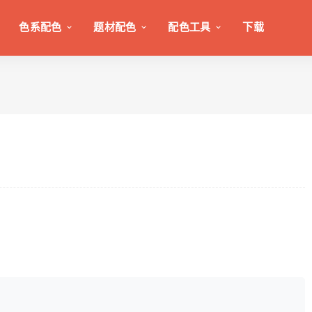
色系配色
题材配色
配色工具
下载