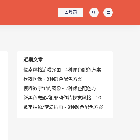
登录
近期文章
像素风格游戏界面 - 4种颜色配色方案
模糊图像 - 8种颜色配色方案
模糊数字‘1’的图像 - 2种颜色配色方
新黑色电影/犯罪动作片视觉风格 - 10
数字抽象/梦幻插画 - 8种颜色配色方案