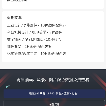
近期文章
工业设计/功能部件 - 10种颜色配色方
科幻机械设计 / 机甲美学 - 9种颜色
数字插画 / 梦幻治愈风 - 10种颜色
纯色背景 - 2种颜色配色方案
纪实摄影/现实主义 - 10种颜色配色方
海量油画、风景、图片配色数据免费查看
目前为止共有 19983 张图片素材+配色！
传图识色