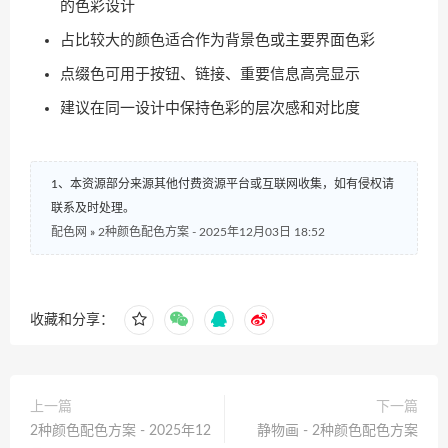
的色彩设计
占比较大的颜色适合作为背景色或主要界面色彩
点缀色可用于按钮、链接、重要信息高亮显示
建议在同一设计中保持色彩的层次感和对比度
1、本资源部分来源其他付费资源平台或互联网收集，如有侵权请
联系及时处理。
配色网
»
2种颜色配色方案 - 2025年12月03日 18:52
收藏和分享：
上一篇
下一篇
2种颜色配色方案 - 2025年12
静物画 - 2种颜色配色方案