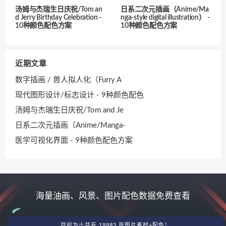
汤姆与杰瑞生日庆祝/Tom an
日系二次元插画（Anime/Ma
d Jerry Birthday Celebration -
nga-style digital illustration） -
10种颜色配色方案
10种颜色配色方案
近期文章
数字插画 / 兽人拟人化（Furry A
现代图形设计/标志设计 - 9种颜色配色
汤姆与杰瑞生日庆祝/Tom and Je
日系二次元插画（Anime/Manga-
医学可视化界面 - 9种颜色配色方案
海量油画、风景、图片配色数据免费查看
目前为止共有 19983 张图片素材+配色！