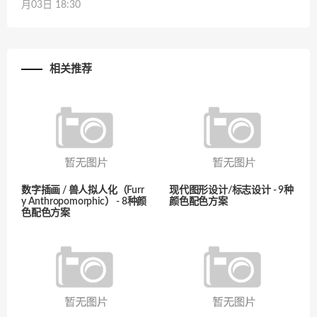
月03日 18:30
相关推荐
数字插画 / 兽人拟人化（Furr
现代图形设计/标志设计 - 9种
y Anthropomorphic） - 8种颜
颜色配色方案
色配色方案