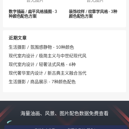
数字插画 / 扁平风格插图 - 3
装饰纹样 / 纹章学风格 - 3种
种颜色配色方案
颜色配色方案
近期文章
生活摄影 / 氛围感静物 - 10种颜色
现代室内设计 / 极简主义与中世纪现代风
现代室内设计 / 轻奢法式风格 - 6种
现代奢华室内设计 / 新古典主义融合当代
生活摄影 / 商品展示 - 7种颜色配色
海量油画、风景、图片配色数据免费查看