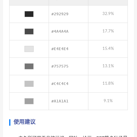
#292929
32.9%
#4A4A4A
17.7%
#E4E4E4
15.4%
#757575
13.1%
#C4C4C4
11.8%
#A1A1A1
9.1%
使用建议