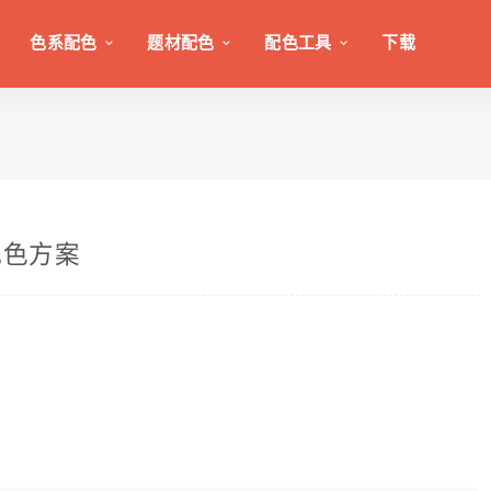
色系配色
题材配色
配色工具
下载
配色方案