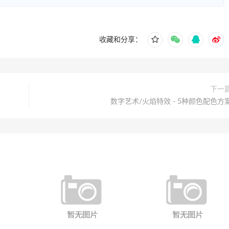
收藏和分享：
下一
数字艺术/火焰特效 - 5种颜色配色方