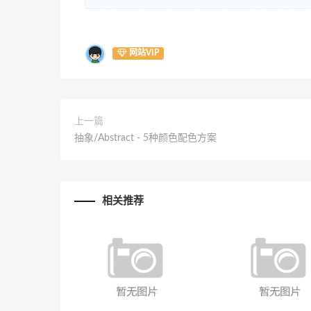
网站VIP
上一篇
抽象/Abstract - 5种颜色配色方案
相关推荐