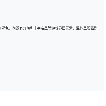
为深色，前景有灯泡和十字准星等游戏界面元素，整体呈现强烈