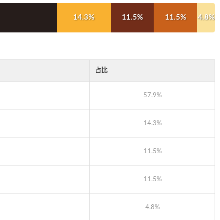
14.3%
11.5%
11.5%
4.8%
占比
57.9%
14.3%
11.5%
11.5%
4.8%