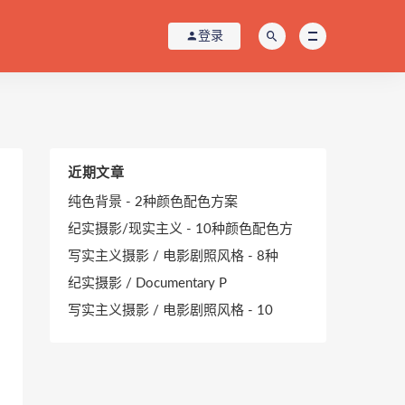
登录
近期文章
纯色背景 - 2种颜色配色方案
纪实摄影/现实主义 - 10种颜色配色方
写实主义摄影 / 电影剧照风格 - 8种
纪实摄影 / Documentary P
写实主义摄影 / 电影剧照风格 - 10