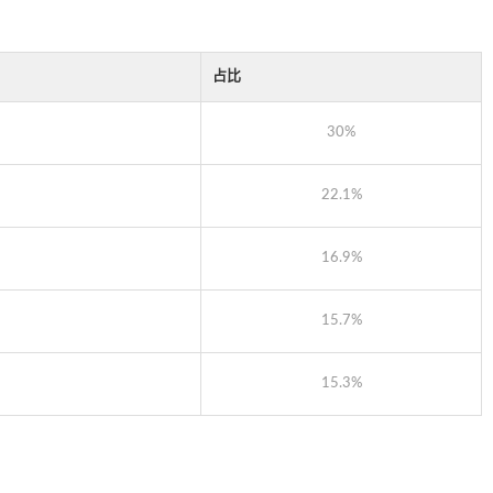
占比
30%
22.1%
16.9%
15.7%
15.3%