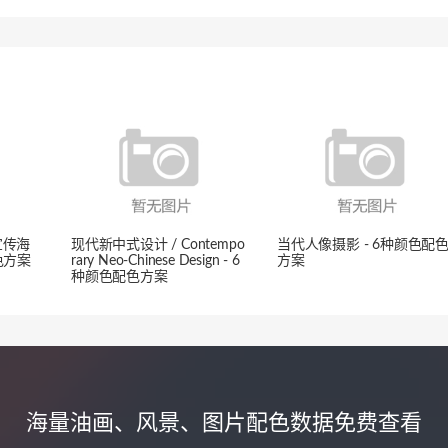
宣传海
现代新中式设计 / Contempo
当代人像摄影 - 6种颜色配
色方案
rary Neo-Chinese Design - 6
方案
种颜色配色方案
海量油画、风景、图片配色数据免费查看