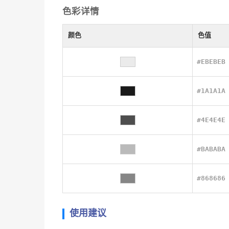
色彩详情
颜色
色值
#EBEBEB
#1A1A1A
#4E4E4E
#BABABA
#868686
使用建议