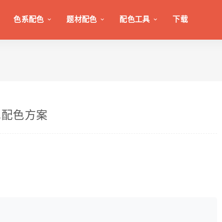
色系配色
题材配色
配色工具
下载
色配色方案