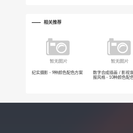
相关推荐
纪实摄影 - 9种颜色配色方案
数字合成插画 / 影视
报风格 - 10种颜色配