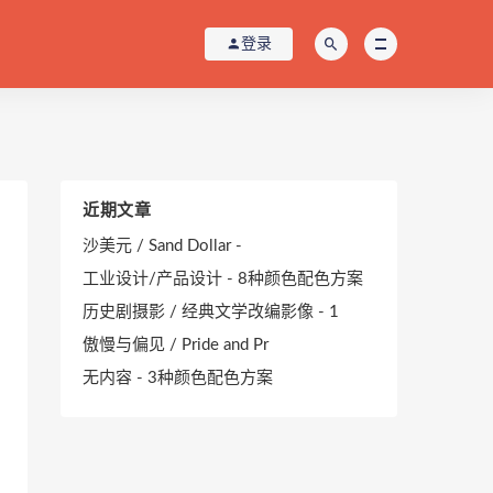
登录
近期文章
沙美元 / Sand Dollar -
工业设计/产品设计 - 8种颜色配色方案
历史剧摄影 / 经典文学改编影像 - 1
傲慢与偏见 / Pride and Pr
无内容 - 3种颜色配色方案