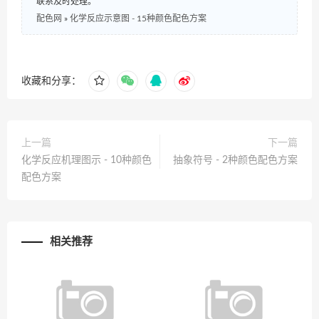
联系及时处理。
配色网
»
化学反应示意图 - 15种颜色配色方案
收藏和分享：
上一篇
下一篇
化学反应机理图示 - 10种颜色
抽象符号 - 2种颜色配色方案
配色方案
相关推荐