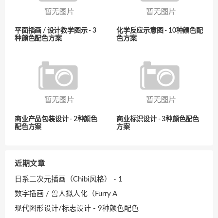
平面插画 / 设计教学图示 - 3
化学反应示意图 - 10种颜色配
种颜色配色方案
色方案
商业产品包装设计 - 2种颜色
商业标识设计 - 3种颜色配色
配色方案
方案
近期文章
日系二次元插画（Chibi风格） - 1
数字插画 / 兽人拟人化（Furry A
现代图形设计/标志设计 - 9种颜色配色