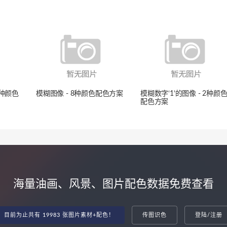
4种颜色
模糊图像 - 8种颜色配色方案
模糊数字‘1’的图像 - 2种颜
配色方案
海量油画、风景、图片配色数据免费查看
目前为止共有 19983 张图片素材+配色！
传图识色
登陆/注册