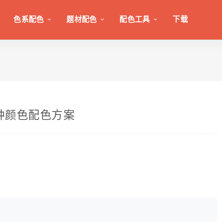
色系配色
题材配色
配色工具
下载
3种颜色配色方案