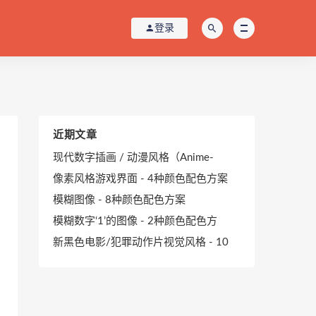
登录
近期文章
现代数字插画 / 动漫风格（Anime-
像素风格游戏界面 - 4种颜色配色方案
模糊图像 - 8种颜色配色方案
模糊数字‘1’的图像 - 2种颜色配色方
新黑色电影/犯罪动作片视觉风格 - 10