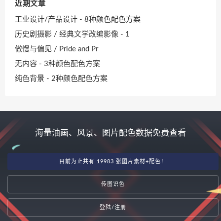
近期文章
工业设计/产品设计 - 8种颜色配色方案
历史剧摄影 / 经典文学改编影像 - 1
傲慢与偏见 / Pride and Pr
无内容 - 3种颜色配色方案
纯色背景 - 2种颜色配色方案
海量油画、风景、图片配色数据免费查看
目前为止共有 19983 张图片素材+配色！
传图识色
登陆/注册