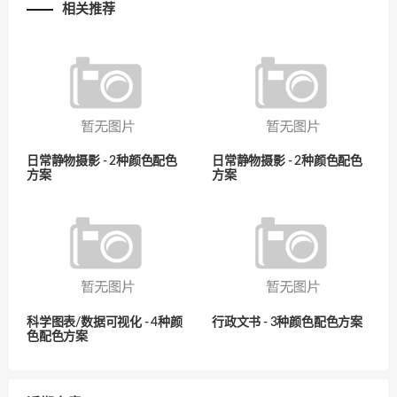
相关推荐
日常静物摄影 - 2种颜色配色
日常静物摄影 - 2种颜色配色
方案
方案
科学图表/数据可视化 - 4种颜
行政文书 - 3种颜色配色方案
色配色方案