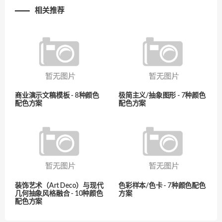
相关推荐
商业演示文稿模板 - 8种颜色
极简主义/抽象图形 - 7种颜色
配色方案
配色方案
装饰艺术（Art Deco）与现代
色彩样本/色卡 - 7种颜色配色
几何抽象风格融合 - 10种颜色
方案
配色方案