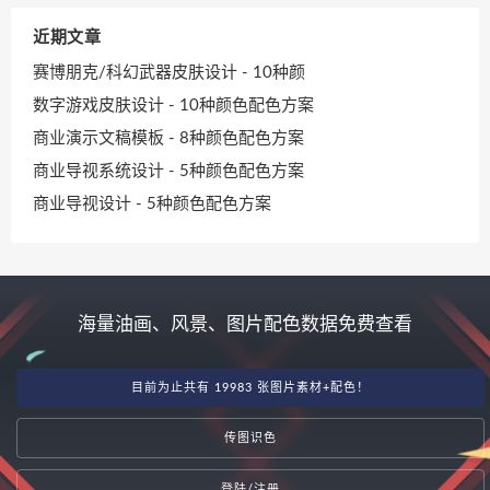
近期文章
赛博朋克/科幻武器皮肤设计 - 10种颜
数字游戏皮肤设计 - 10种颜色配色方案
商业演示文稿模板 - 8种颜色配色方案
商业导视系统设计 - 5种颜色配色方案
商业导视设计 - 5种颜色配色方案
海量油画、风景、图片配色数据免费查看
目前为止共有 19983 张图片素材+配色！
传图识色
登陆/注册