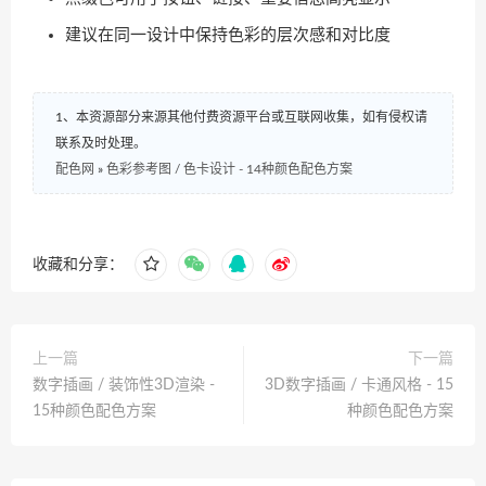
建议在同一设计中保持色彩的层次感和对比度
1、本资源部分来源其他付费资源平台或互联网收集，如有侵权请
联系及时处理。
配色网
»
色彩参考图 / 色卡设计 - 14种颜色配色方案
收藏和分享：
上一篇
下一篇
数字插画 / 装饰性3D渲染 -
3D数字插画 / 卡通风格 - 15
15种颜色配色方案
种颜色配色方案