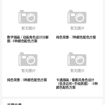
数字插画 / 动画角色设计分解
纯色背景 - 7种颜色配色方案
图 - 8种颜色配色方案
纯色背景 - 5种颜色配色方案
卡通插画 / 像素风角色设计
（低多边形+手绘质感） - 8种
颜色配色方案