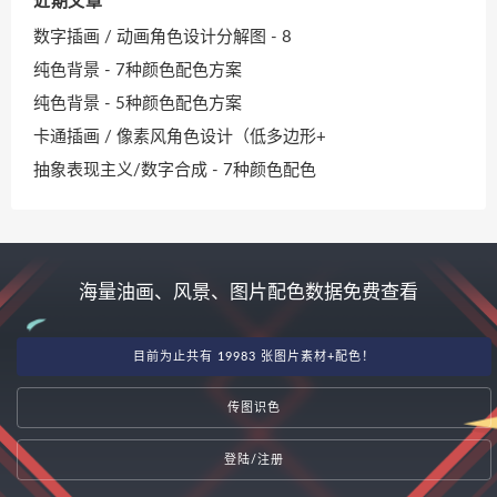
近期文章
数字插画 / 动画角色设计分解图 - 8
纯色背景 - 7种颜色配色方案
纯色背景 - 5种颜色配色方案
卡通插画 / 像素风角色设计（低多边形+
抽象表现主义/数字合成 - 7种颜色配色
海量油画、风景、图片配色数据免费查看
目前为止共有 19983 张图片素材+配色！
传图识色
登陆/注册