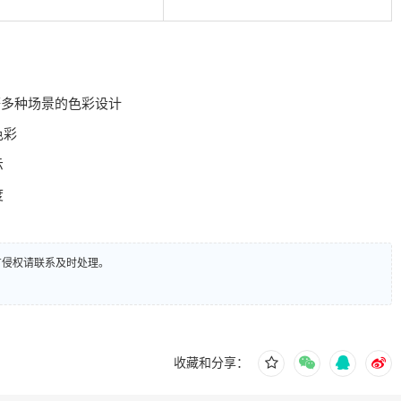
等多种场景的色彩设计
色彩
示
度
有侵权请联系及时处理。
收藏和分享：