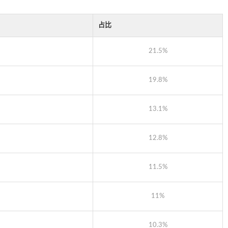
占比
21.5%
19.8%
13.1%
12.8%
11.5%
11%
10.3%