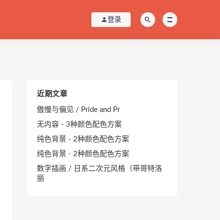
登录
近期文章
傲慢与偏见 / Pride and Pr
无内容 - 3种颜色配色方案
纯色背景 - 2种颜色配色方案
纯色背景 - 2种颜色配色方案
数字插画 / 日系二次元风格（带哥特洛
丽