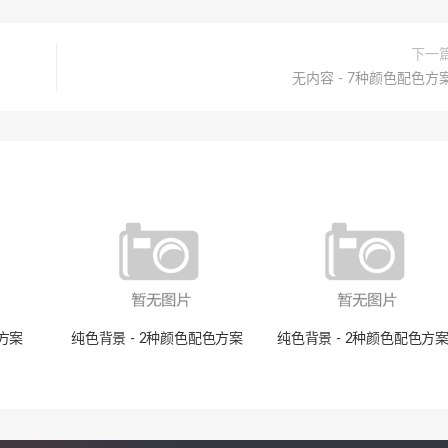
下一
无内容 - 7种颜色配色方
色方案
纯色背景 - 2种颜色配色方案
纯色背景 - 2种颜色配色方