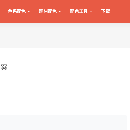
色系配色
题材配色
配色工具
下载
方案