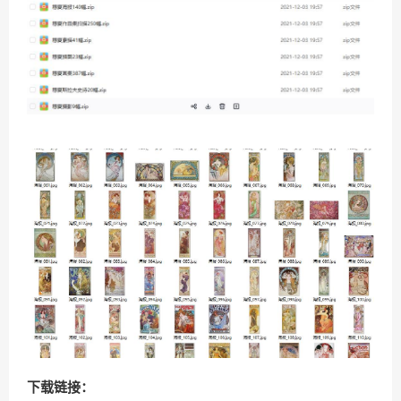
下载链接：