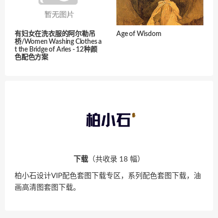
有妇女在洗衣服的阿尔勒吊
Age of Wisdom
桥/Women Washing Clothes a
t the Bridge of Arles - 12种颜
色配色方案
下载
（共收录 18 幅）
柏小石设计VIP配色套图下载专区，系列配色套图下载，油
画高清图套图下载。