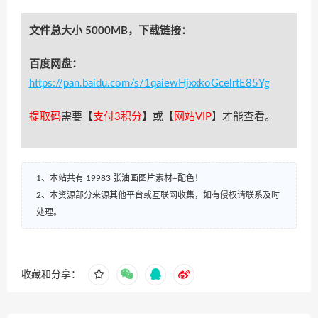
文件总大小 5000MB，下载链接：
百度网盘：
https://pan.baidu.com/s/1qaiewHjxxkoGcelrtE85Yg
提取码
需要【
支付3积分
】或【
网站VIP
】才能查看。
1、本站共有 19983 张油画图片素材+配色！
2、本资源部分来源其他平台或互联网收集，如有侵权请联系及时
处理。
收藏和分享：