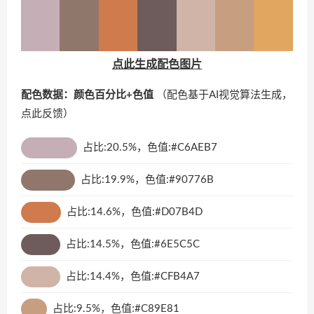
点此生成配色图片
配色数据：颜色百分比+色值
（配色基于AI视觉算法生成，
点此反馈
）
占比:20.5%，色值:#C6AEB7
占比:19.9%，色值:#90776B
占比:14.6%，色值:#D07B4D
占比:14.5%，色值:#6E5C5C
占比:14.4%，色值:#CFB4A7
占比:9.5%，色值:#C89E81