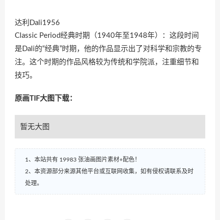
达利Dali1956
Classic Period经典时期（1940年至1948年）：这段时间
是Dali的“经典”时期，他的作品显示出了对科学和宗教的专
注。这个时期的作品风格较为传统和学院派，注重细节和
技巧。
原画TIF大图下载：
暂无大图
1、本站共有 19983 张油画图片素材+配色！
2、本资源部分来源其他平台或互联网收集，如有侵权请联系及时
处理。