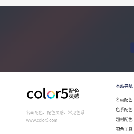
本站导航
名画配色
色系配色
名画配色、配色灵感、常见色系
题材配色
www.color5.com
配色工具