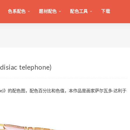
色系配色
题材配色
配色工具
下载
isiac telephone)
iac telephone)》的配色图，配色百分比和色值，本作品是画家萨尔瓦多·达利于