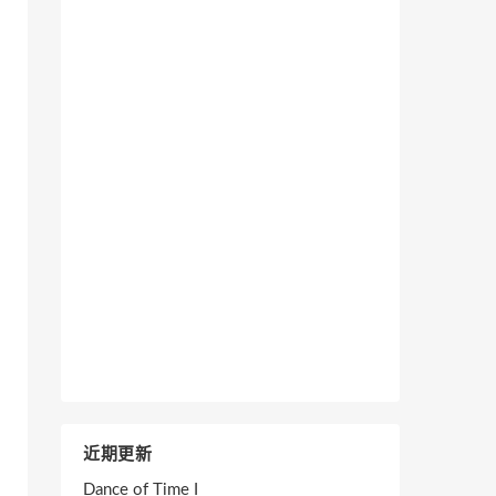
近期更新
Dance of Time I