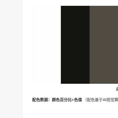
配色数据：颜色百分比+色值
（配色基于AI视觉