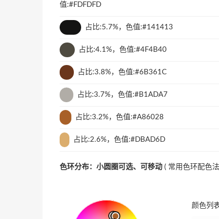
值:#FDFDFD
占比:5.7%，色值:#141413
占比:4.1%，色值:#4F4B40
占比:3.8%，色值:#6B361C
占比:3.7%，色值:#B1ADA7
占比:3.2%，色值:#A86028
占比:2.6%，色值:#DBAD6D
色环分布：小圆圈可选、可移动
(
常用色环配色
颜色列表