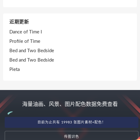
近期更新
Dance of Time I
Profile of Time
Bed and Two Bedside
Bed and Two Bedside
Pieta
海量油画、风景、图片配色数据免费查看
目前为止共有 19983 张图片素材+配色！
传图识色