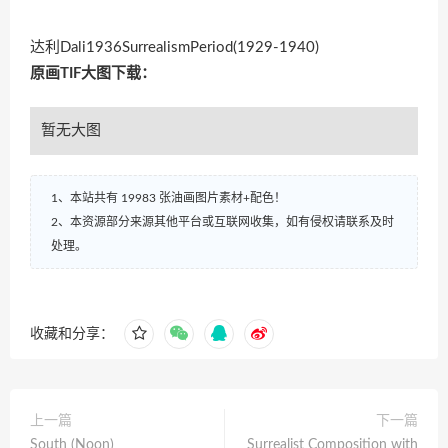
达利Dali1936SurrealismPeriod(1929-1940)
原画TIF大图下载：
暂无大图
1、本站共有 19983 张油画图片素材+配色！
2、本资源部分来源其他平台或互联网收集，如有侵权请联系及时
处理。
收藏和分享：
上一篇
下一篇
South (Noon)
Surrealist Composition with