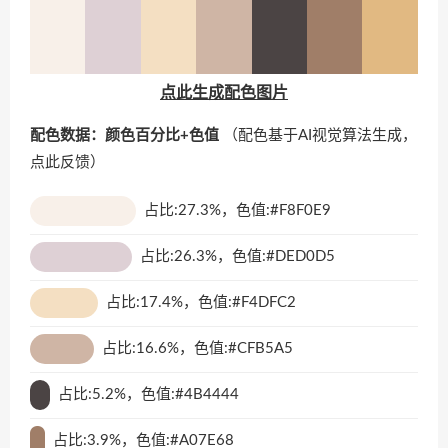
点此生成配色图片
配色数据：颜色百分比+色值
（配色基于AI视觉算法生成，
点此反馈
）
占比:27.3%，色值:#F8F0E9
占比:26.3%，色值:#DED0D5
占比:17.4%，色值:#F4DFC2
占比:16.6%，色值:#CFB5A5
占比:5.2%，色值:#4B4444
占比:3.9%，色值:#A07E68