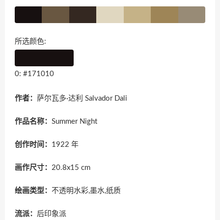
所选颜色:
0: #171010
作者：
萨尔瓦多·达利 Salvador Dali
作品名称：
Summer Night
创作时间：
1922 年
画作尺寸：
20.8x15 cm
绘画类型：
不透明水彩,墨水,纸质
流派：
后印象派