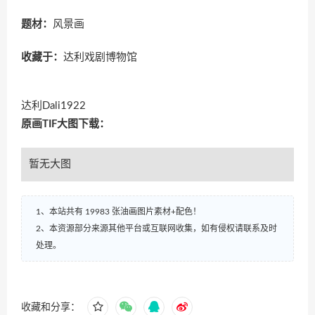
题材：
风景画
收藏于：
达利戏剧博物馆
达利Dali1922
原画TIF大图下载：
暂无大图
1、本站共有 19983 张油画图片素材+配色！
2、本资源部分来源其他平台或互联网收集，如有侵权请联系及时
处理。
收藏和分享：