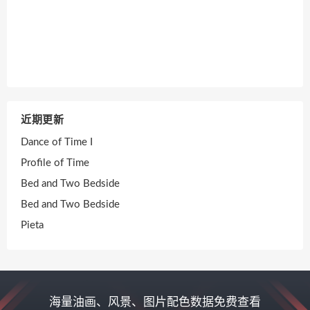
近期更新
Dance of Time I
Profile of Time
Bed and Two Bedside
Bed and Two Bedside
Pieta
海量油画、风景、图片配色数据免费查看