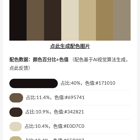
点此生成配色图片
配色数据：颜色百分比+色值
（配色基于AI视觉算法生成，
点此反馈
）
占比:40%，色值:#171010
占比:11.4%，色值:#695741
占比:10.9%，色值:#342821
占比:10.4%，色值:#E0D7C0