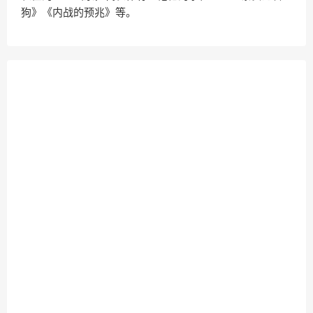
狗》《内战的预兆》等。