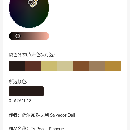
颜色列表(点击色块可选):
所选颜色:
0: #261b18
作者：
萨尔瓦多·达利 Salvador Dali
作品名称：
Es Poal - Pianque