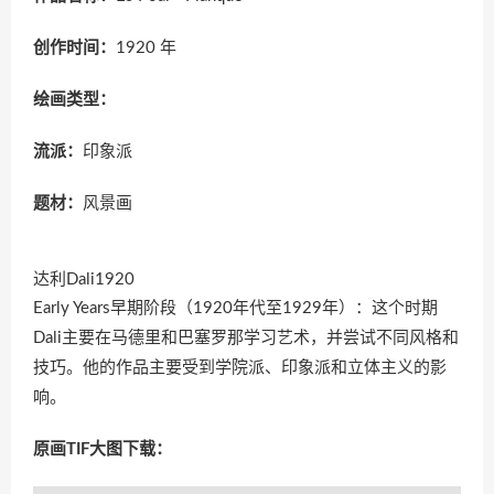
创作时间：
1920 年
绘画类型：
流派：
印象派
题材：
风景画
达利Dali1920
Early Years早期阶段（1920年代至1929年）：这个时期
Dali主要在马德里和巴塞罗那学习艺术，并尝试不同风格和
技巧。他的作品主要受到学院派、印象派和立体主义的影
响。
原画TIF大图下载：