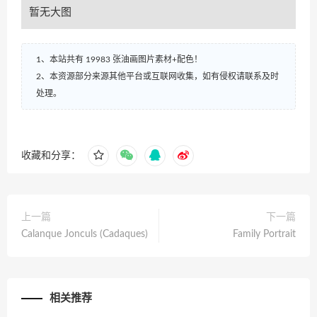
暂无大图
1、本站共有 19983 张油画图片素材+配色！
2、本资源部分来源其他平台或互联网收集，如有侵权请联系及时
处理。
收藏和分享：
上一篇
下一篇
Calanque Jonculs (Cadaques)
Family Portrait
相关推荐