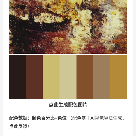
点此生成配色图片
配色数据：颜色百分比+色值
（配色基于AI视觉算法生成，
点此反馈
）