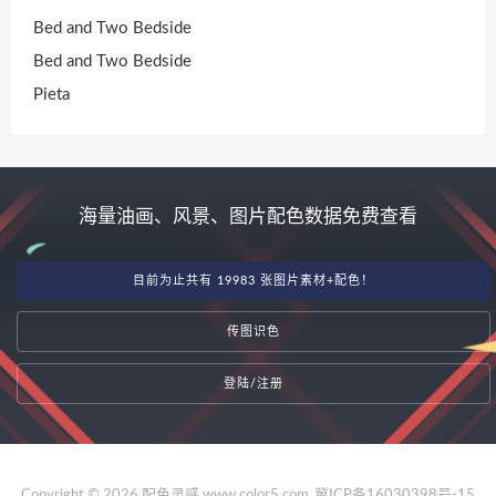
Bed and Two Bedside
Bed and Two Bedside
Pieta
海量油画、风景、图片配色数据免费查看
目前为止共有 19983 张图片素材+配色！
传图识色
登陆/注册
Copyright © 2026 配色灵感 www.color5.com
冀ICP备16030398号-15