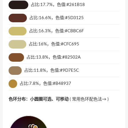
占比:17.7%，色值:#261B18
占比:16.6%，色值:#5D3125
占比:16.3%，色值:#CBBC6F
占比:16%，色值:#CFC695
占比:13.8%，色值:#82502A
占比:11.8%，色值:#9D7E5C
占比:7.8%，色值:#B48937
色环分布：小圆圈可选、可移动
(
常用色环配色法→
)