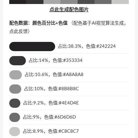
点此生成配色图片
配色数据：颜色百分比+色值
（配色基于AI视觉算法生成，
点此反馈
）
占比:38.3%，色值:#242224
占比:14%，色值:#353334
占比:10.6%，色值:#A8A8A8
占比:10%，色值:#8B8B8C
占比:9.2%，色值:#4E4D4E
占比:9%，色值:#6D6D6D
占比:8.9%，色值:#C8C8C7