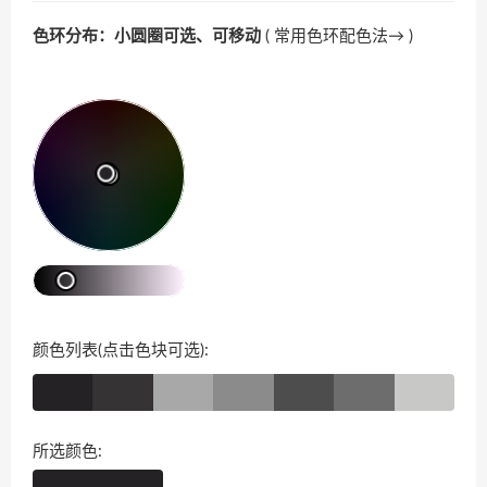
色环分布：小圆圈可选、可移动
(
常用色环配色法→
)
颜色列表(点击色块可选):
所选颜色: