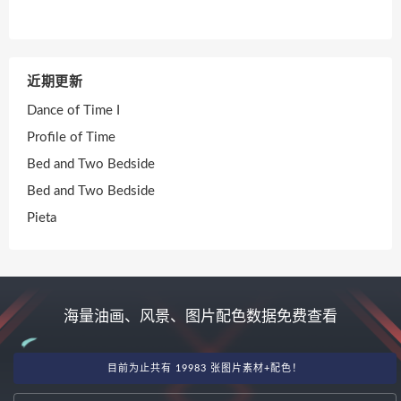
近期更新
Dance of Time I
Profile of Time
Bed and Two Bedside
Bed and Two Bedside
Pieta
海量油画、风景、图片配色数据免费查看
目前为止共有 19983 张图片素材+配色！