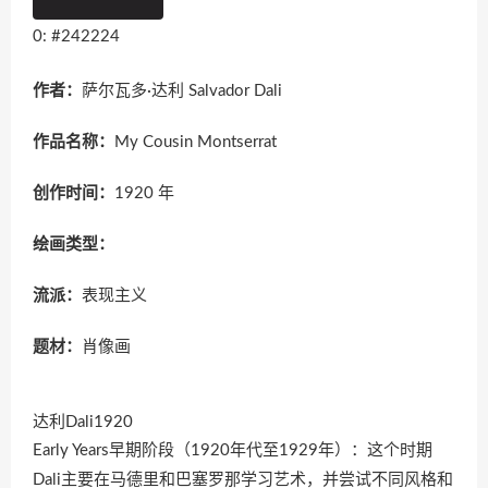
0: #242224
作者：
萨尔瓦多·达利 Salvador Dali
作品名称：
My Cousin Montserrat
创作时间：
1920 年
绘画类型：
流派：
表现主义
题材：
肖像画
达利Dali1920
Early Years早期阶段（1920年代至1929年）：这个时期
Dali主要在马德里和巴塞罗那学习艺术，并尝试不同风格和