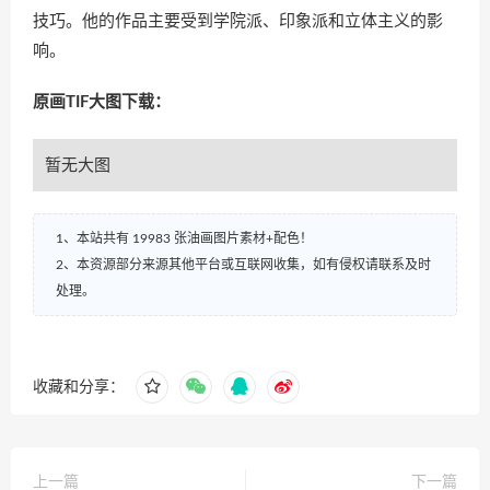
技巧。他的作品主要受到学院派、印象派和立体主义的影
响。
原画TIF大图下载：
暂无大图
1、本站共有 19983 张油画图片素材+配色！
2、本资源部分来源其他平台或互联网收集，如有侵权请联系及时
处理。
收藏和分享：
上一篇
下一篇