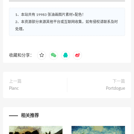
1、本站共有 19983 张油画图片素材+配色！
2、本资源部分来源其他平台或互联网收集，如有侵权请联系及时
处理。
收藏和分享：
上一篇
下一篇
Pianc
Portdogue
相关推荐