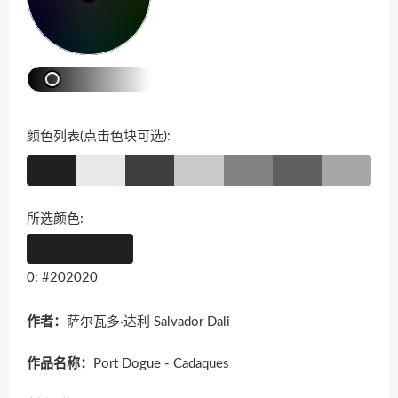
颜色列表(点击色块可选):
所选颜色:
0: #202020
作者：
萨尔瓦多·达利 Salvador Dali
作品名称：
Port Dogue - Cadaques