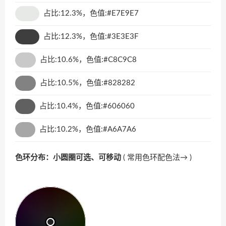
占比:12.3%，色值:#E7E9E7
占比:12.3%，色值:#3E3E3F
占比:10.6%，色值:#C8C9C8
占比:10.5%，色值:#828282
占比:10.4%，色值:#606060
占比:10.2%，色值:#A6A7A6
色环分布：小圆圈可选、可移动
(
常用色环配色法→
)