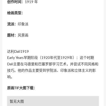
创作时间：
1919 年
绘画类型：
流派：
印象派
题材：
风景画
达利Dali1919
Early Years早期阶段（1920年代至1929年）：这个时期
Dali主要在马德里和巴塞罗那学习艺术，并尝试不同风格和
技巧。他的作品主要受到学院派、印象派和立体主义的影
响。
原画TIF大图下载：
暂无大图