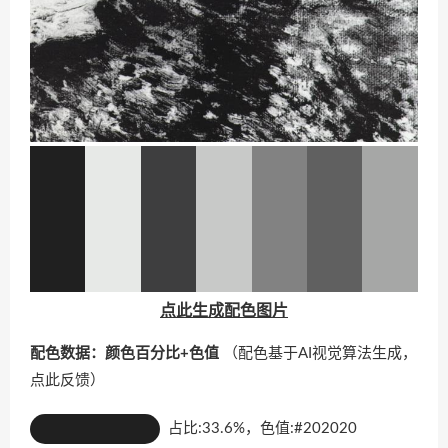
点此生成配色图片
配色数据：颜色百分比+色值
（配色基于AI视觉算法生成，
点此反馈
）
占比:33.6%，色值:#202020