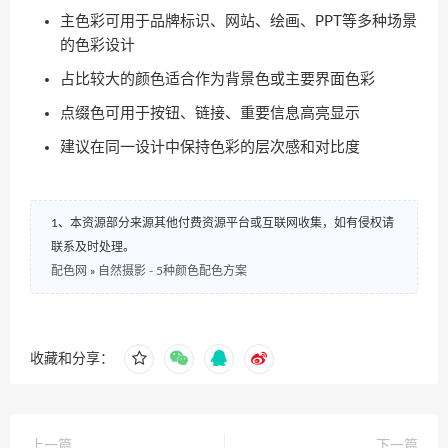
主色彩可用于品牌标识、网站、绘画、PPT等多种场景
的色彩设计
占比较大的颜色适合作为背景色或主要界面色彩
点缀色可用于按钮、链接、重要信息高亮显示
建议在同一设计中保持色彩的层次感和对比度
1、本资源部分来源其他付费资源平台或互联网收集，如有侵权请
联系及时处理。
配色网
»
自然摄影 - 5种颜色配色方案
收藏和分享：
上一篇
下一篇