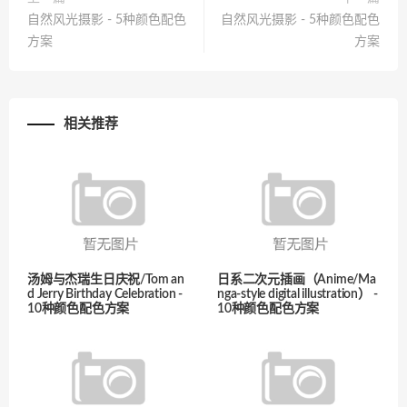
自然风光摄影 - 5种颜色配色
自然风光摄影 - 5种颜色配色
方案
方案
相关推荐
汤姆与杰瑞生日庆祝/Tom an
日系二次元插画（Anime/Ma
d Jerry Birthday Celebration -
nga-style digital illustration） -
10种颜色配色方案
10种颜色配色方案