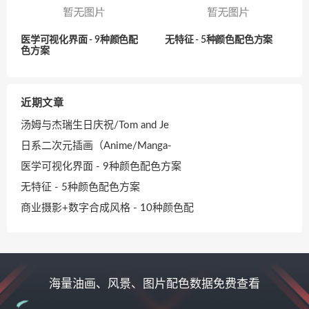
医学可视化界面 - 9种颜色配
无特征 - 5种颜色配色方案
色方案
近期文章
汤姆与杰瑞生日庆祝/Tom and Je
日系二次元插画（Anime/Manga-
医学可视化界面 - 9种颜色配色方案
无特征 - 5种颜色配色方案
商业摄影+数字合成风格 - 10种颜色配
海量油画、风景、图片配色数据免费查看