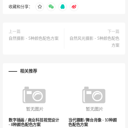
收藏和分享：
上一篇
下一篇
自然摄影 - 5种颜色配色方案
自然风光摄影 - 5种颜色配色
方案
相关推荐
数字插画 / 商业科技视觉设计
当代摄影/舞台肖像 - 10种颜
- 8种颜色配色方案
色配色方案