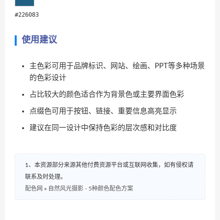
#226083
使用建议
主色彩可用于品牌标识、网站、绘画、PPT等多种场景
的色彩设计
占比较大的颜色适合作为背景色或主要界面色彩
点缀色可用于按钮、链接、重要信息高亮显示
建议在同一设计中保持色彩的层次感和对比度
1、本资源部分来源其他付费资源平台或互联网收集，如有侵权请
联系及时处理。
配色网
»
自然风光摄影 - 5种颜色配色方案