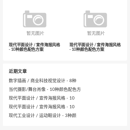
现代平面设计 / 宣传海报风格
现代平面设计 / 宣传海报风格
- 10种颜色配色方案
- 10种颜色配色方案
近期文章
数字插画 / 商业科技视觉设计 - 8种
当代摄影/舞台肖像 - 10种颜色配色方
现代平面设计 / 宣传海报风格 - 10
现代平面设计 / 宣传海报风格 - 10
现代工业设计 / 运动鞋设计 - 3种颜