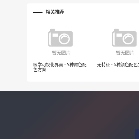
相关推荐
医学可视化界面 - 9种颜色配
无特征 - 5种颜色配
色方案