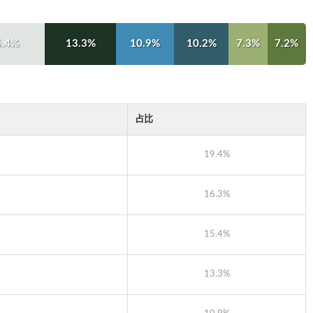
5.4%
13.3%
10.9%
10.2%
7.3%
7.2%
占比
19.4%
16.3%
15.4%
13.3%