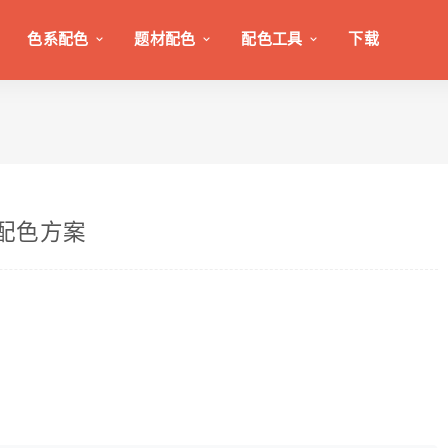
色系配色
题材配色
配色工具
下载
颜色配色方案