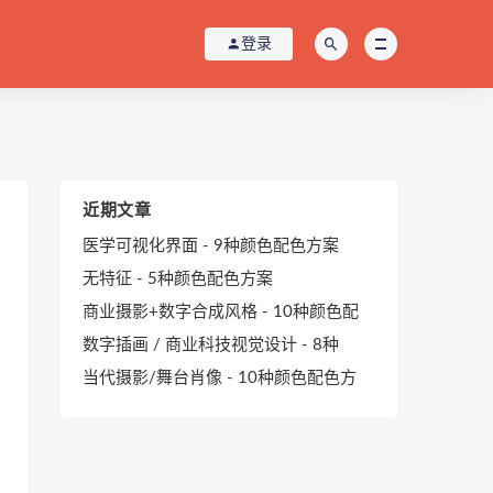
登录
近期文章
医学可视化界面 - 9种颜色配色方案
无特征 - 5种颜色配色方案
商业摄影+数字合成风格 - 10种颜色配
数字插画 / 商业科技视觉设计 - 8种
当代摄影/舞台肖像 - 10种颜色配色方