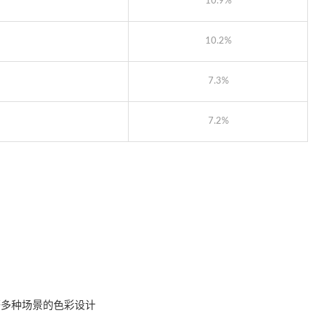
10.9%
10.2%
7.3%
7.2%
等多种场景的色彩设计