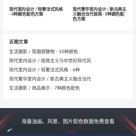
现代室内设计 / 轻奢法式风格
现代奢华室内设计 / 新古典主
- 6种颜色配色方案
义融合当代极简 - 8种颜色配
色方案
近期文章
生活摄影 / 氛围感静物 - 10种颜色
现代室内设计 / 极简主义与中世纪现代风
现代室内设计 / 轻奢法式风格 - 6种
现代奢华室内设计 / 新古典主义融合当代
生活摄影 / 商品展示 - 7种颜色配色
海量油画、风景、图片配色数据免费查看