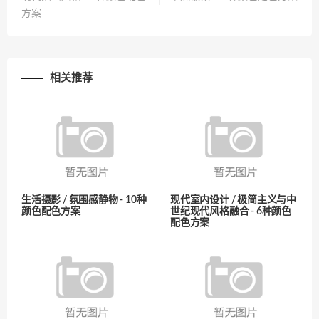
方案
相关推荐
生活摄影 / 氛围感静物 - 10种
现代室内设计 / 极简主义与中
颜色配色方案
世纪现代风格融合 - 6种颜色
配色方案