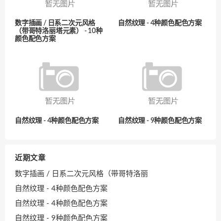
数字插画 / 日系二次元风格
自然纹理 - 4种颜色配色方案
（带哥特洛丽塔元素） - 10种
颜色配色方案
自然纹理 - 4种颜色配色方案
自然纹理 - 9种颜色配色方案
近期文章
数字插画 / 日系二次元风格（带哥特洛丽
自然纹理 - 4种颜色配色方案
自然纹理 - 4种颜色配色方案
自然纹理 - 9种颜色配色方案