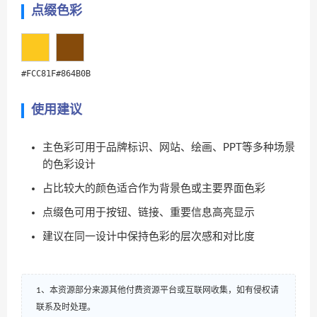
点缀色彩
#FCC81F
#864B0B
使用建议
主色彩可用于品牌标识、网站、绘画、PPT等多种场景
的色彩设计
占比较大的颜色适合作为背景色或主要界面色彩
点缀色可用于按钮、链接、重要信息高亮显示
建议在同一设计中保持色彩的层次感和对比度
1、本资源部分来源其他付费资源平台或互联网收集，如有侵权请
联系及时处理。