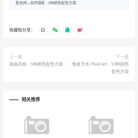
配色网
»
自然摄影 - 5种颜色配色方案
收藏和分享：
上一篇
下一篇
插画风格 - 5种颜色配色方案
像素艺术/Pixel Art - 10种颜色
配色方案
相关推荐