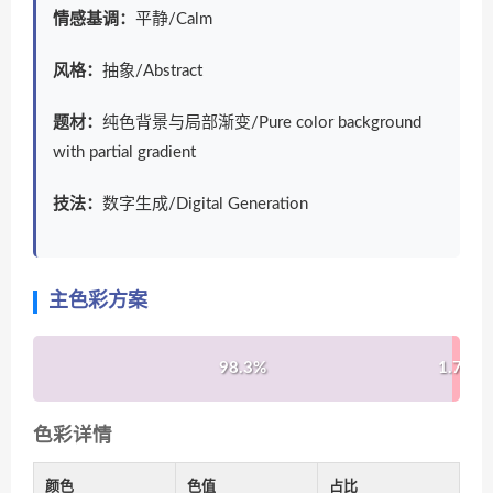
情感基调：
平静/Calm
风格：
抽象/Abstract
题材：
纯色背景与局部渐变/Pure color background
with partial gradient
技法：
数字生成/Digital Generation
主色彩方案
98.3%
1.7%
色彩详情
颜色
色值
占比