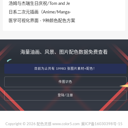
汤姆与杰瑞生日庆祝/Tom and Je
日系二次元插画（Anime/Manga-
医学可视化界面 - 9种颜色配色方案
海量油画、风景、图片配色数据免费查看
目前为止共有 19983 张图片素材+配色！
传图识色
登陆/注册
Copyright © 2026 配色灵感 www.color5.com
冀ICP备16030398号-15