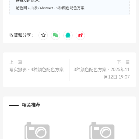
联系及时处理。
配色网
»
抽象/Abstract - 2种颜色配色方案
收藏和分享：
上一篇
下一篇
写实摄影 - 4种颜色配色方案
3种颜色配色方案 - 2025年11
月12日 19:07
相关推荐