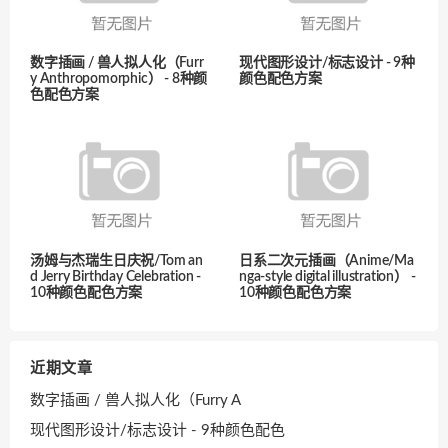
数字插画 / 兽人拟人化（Furr
现代图形设计/标志设计 - 9种
y Anthropomorphic） - 8种颜
颜色配色方案
色配色方案
汤姆与杰瑞生日庆祝/Tom an
日系二次元插画（Anime/Ma
d Jerry Birthday Celebration -
nga-style digital illustration） -
10种颜色配色方案
10种颜色配色方案
近期文章
数字插画 / 兽人拟人化（Furry A
现代图形设计/标志设计 - 9种颜色配色