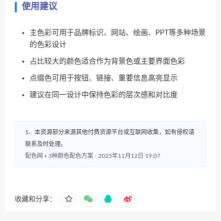
使用建议
主色彩可用于品牌标识、网站、绘画、PPT等多种场景
的色彩设计
占比较大的颜色适合作为背景色或主要界面色彩
点缀色可用于按钮、链接、重要信息高亮显示
建议在同一设计中保持色彩的层次感和对比度
1、本资源部分来源其他付费资源平台或互联网收集，如有侵权请
联系及时处理。
配色网
»
3种颜色配色方案 - 2025年11月12日 19:07
收藏和分享：