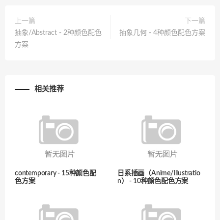
上一篇
下一篇
抽象/Abstract - 2种颜色配色
抽象几何 - 4种颜色配色方案
方案
相关推荐
contemporary - 15种颜色配
日系插画（Anime/Illustratio
色方案
n） - 10种颜色配色方案