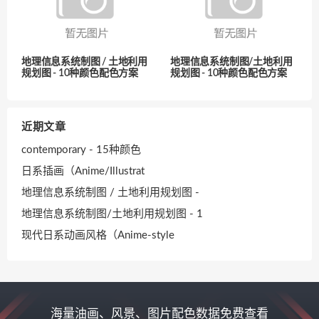
地理信息系统制图 / 土地利用
地理信息系统制图/土地利用
规划图 - 10种颜色配色方案
规划图 - 10种颜色配色方案
近期文章
contemporary - 15种颜色
日系插画（Anime/Illustrat
地理信息系统制图 / 土地利用规划图 -
地理信息系统制图/土地利用规划图 - 1
现代日系动画风格（Anime-style
海量油画、风景、图片配色数据免费查看