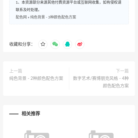
1、本资源部分来源其他付费资源平台或互联网收集，如有侵权请
联系及时处理。
配色网
»
纯色背景 - 3种颜色配色方案
收藏和分享：
上一篇
下一篇
纯色背景 - 2种颜色配色方案
数字艺术/赛博朋克风格 - 4种
颜色配色方案
相关推荐