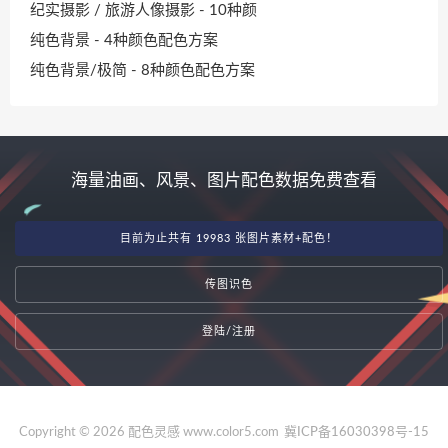
纪实摄影 / 旅游人像摄影 - 10种颜
纯色背景 - 4种颜色配色方案
纯色背景/极简 - 8种颜色配色方案
海量油画、风景、图片配色数据免费查看
目前为止共有 19983 张图片素材+配色！
传图识色
登陆/注册
Copyright © 2026 配色灵感 www.color5.com
冀ICP备16030398号-15