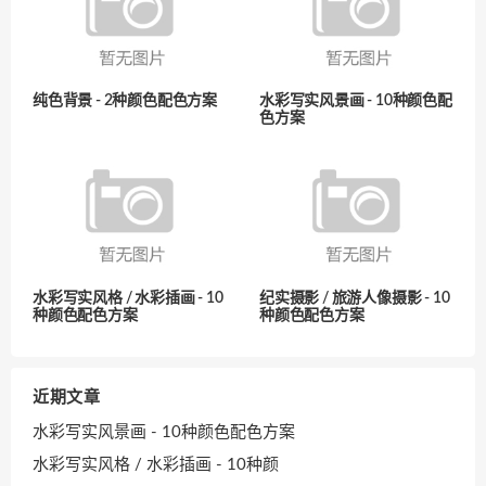
纯色背景 - 2种颜色配色方案
水彩写实风景画 - 10种颜色配
色方案
水彩写实风格 / 水彩插画 - 10
纪实摄影 / 旅游人像摄影 - 10
种颜色配色方案
种颜色配色方案
近期文章
水彩写实风景画 - 10种颜色配色方案
水彩写实风格 / 水彩插画 - 10种颜