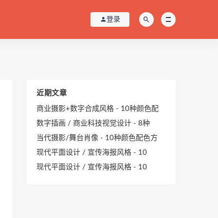
登录
近期文章
商业摄影+数字合成风格 - 10种颜色配
数字插画 / 商业科技视觉设计 - 8种
当代摄影/舞台肖像 - 10种颜色配色方
现代平面设计 / 宣传海报风格 - 10
现代平面设计 / 宣传海报风格 - 10