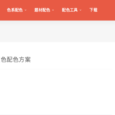
色系配色
题材配色
配色工具
下载
颜色配色方案