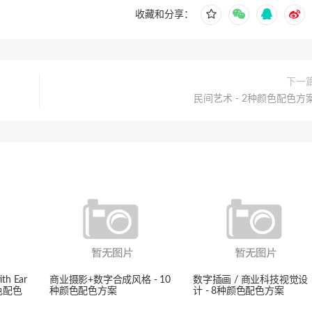
收藏和分享：
下一
民间艺术 - 2种颜色配色方
th Ear
商业摄影+数字合成风格 - 10
数字插画 / 商业科技视觉设
种颜色配色
种颜色配色方案
计 - 8种颜色配色方案