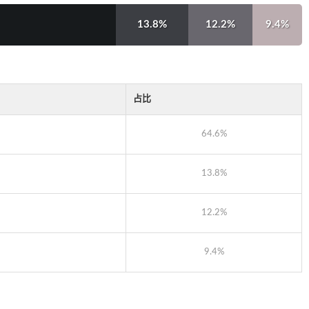
13.8%
12.2%
9.4%
占比
64.6%
13.8%
12.2%
9.4%