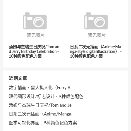
汤姆与杰瑞生日庆祝/Tom an
日系二次元插画（Anime/Ma
d Jerry Birthday Celebration -
nga-style digital illustration） -
10种颜色配色方案
10种颜色配色方案
近期文章
数字插画 / 兽人拟人化（Furry A
现代图形设计/标志设计 - 9种颜色配色
汤姆与杰瑞生日庆祝/Tom and Je
日系二次元插画（Anime/Manga-
医学可视化界面 - 9种颜色配色方案