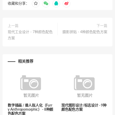
收藏和分享：
上一篇
下一篇
现代工业设计 - 7种颜色配色
摄影拼贴 - 4种颜色配色方案
方案
相关推荐
数字插画 / 兽人拟人化（Furr
现代图形设计/标志设计 - 9种
y Anthropomorphic） - 8种颜
颜色配色方案
色配色方案