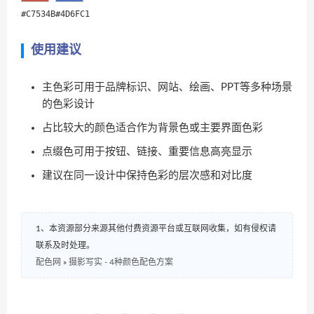
#C7534B
#4D6FC1
使用建议
主色彩可用于品牌标识、网站、绘画、PPT等多种场景
的色彩设计
占比较大的颜色适合作为背景色或主要界面色彩
点缀色可用于按钮、链接、重要信息高亮显示
建议在同一设计中保持色彩的层次感和对比度
1、本资源部分来源其他付费资源平台或互联网收集，如有侵权请
联系及时处理。
配色网
»
摄影写实 - 4种颜色配色方案