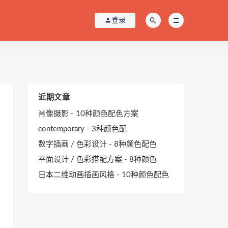
登录
近期文章
肖像摄影 - 10种颜色配色方案
contemporary - 3种颜色配
数字插画 / 色彩设计 - 8种颜色配色
平面设计 / 色彩搭配方案 - 8种颜色
日本二维动画插画风格 - 10种颜色配色