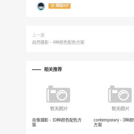
网站VIP
上一篇
自然摄影 - 4种颜色配色方案
相关推荐
肖像摄影 - 10种颜色配色方
contemporary - 3
案
方案