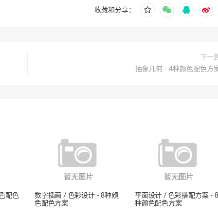
收藏和分享：
下一
抽象几何 - 4种颜色配色方
种颜色配色
数字插画 / 色彩设计 - 8种颜
平面设计 / 色彩搭配方案 - 
色配色方案
种颜色配色方案