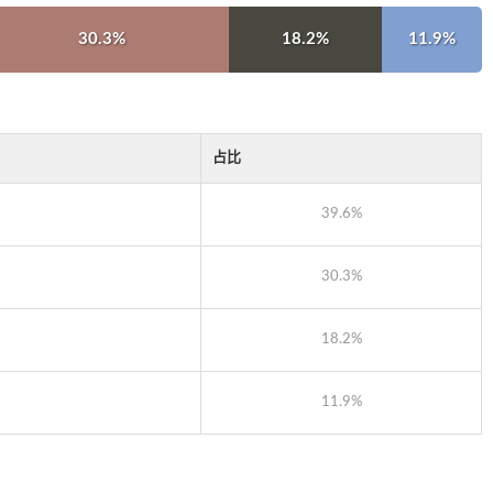
30.3%
18.2%
11.9%
占比
39.6%
30.3%
18.2%
11.9%