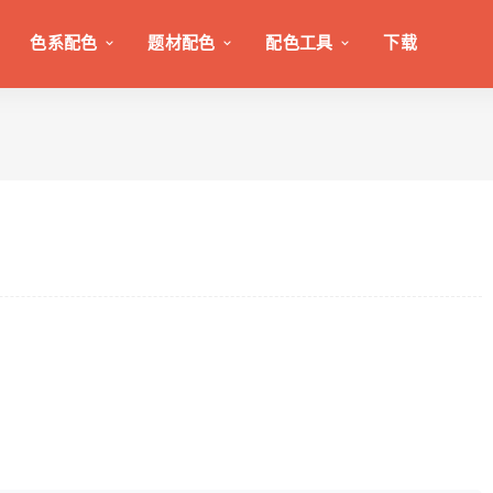
色系配色
题材配色
配色工具
下载