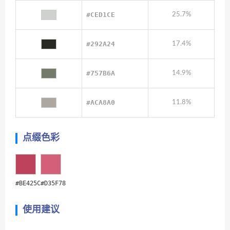
#CED1CE
25.7%
#292A24
17.4%
#757B6A
14.9%
#ACA8A0
11.8%
点缀色彩
#BE425C
#D35F78
使用建议