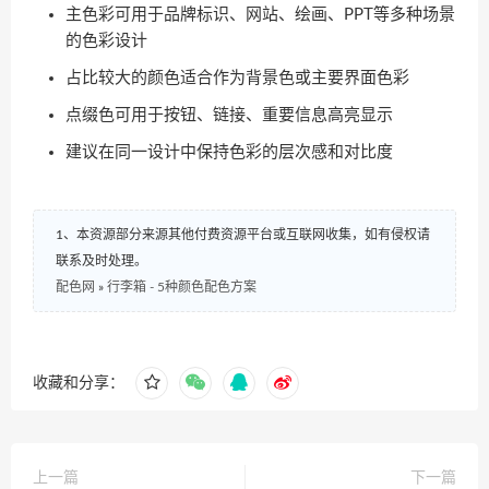
主色彩可用于品牌标识、网站、绘画、PPT等多种场景
的色彩设计
占比较大的颜色适合作为背景色或主要界面色彩
点缀色可用于按钮、链接、重要信息高亮显示
建议在同一设计中保持色彩的层次感和对比度
1、本资源部分来源其他付费资源平台或互联网收集，如有侵权请
联系及时处理。
配色网
»
行李箱 - 5种颜色配色方案
收藏和分享：
上一篇
下一篇