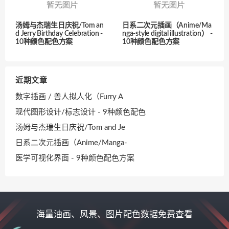
汤姆与杰瑞生日庆祝/Tom an
日系二次元插画（Anime/Ma
d Jerry Birthday Celebration -
nga-style digital illustration） -
10种颜色配色方案
10种颜色配色方案
近期文章
数字插画 / 兽人拟人化（Furry A
现代图形设计/标志设计 - 9种颜色配色
汤姆与杰瑞生日庆祝/Tom and Je
日系二次元插画（Anime/Manga-
医学可视化界面 - 9种颜色配色方案
海量油画、风景、图片配色数据免费查看