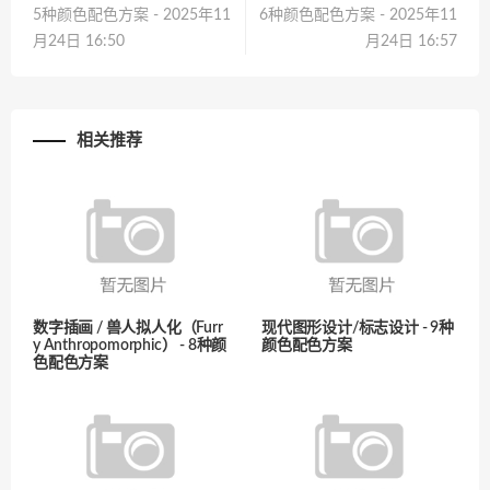
5种颜色配色方案 - 2025年11
6种颜色配色方案 - 2025年11
月24日 16:50
月24日 16:57
相关推荐
数字插画 / 兽人拟人化（Furr
现代图形设计/标志设计 - 9种
y Anthropomorphic） - 8种颜
颜色配色方案
色配色方案