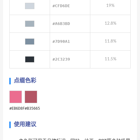
#CFD6DE
19%
#A6B3BD
12.8%
#7D90A1
11.8%
#2C3239
11.5%
点缀色彩
#EB6D8F
#B35665
使用建议