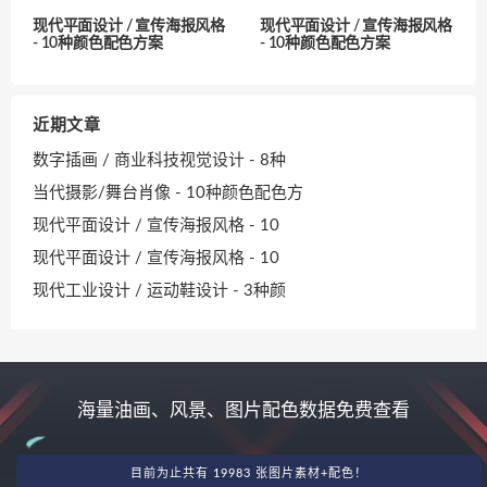
现代平面设计 / 宣传海报风格
现代平面设计 / 宣传海报风格
- 10种颜色配色方案
- 10种颜色配色方案
近期文章
数字插画 / 商业科技视觉设计 - 8种
当代摄影/舞台肖像 - 10种颜色配色方
现代平面设计 / 宣传海报风格 - 10
现代平面设计 / 宣传海报风格 - 10
现代工业设计 / 运动鞋设计 - 3种颜
海量油画、风景、图片配色数据免费查看
目前为止共有 19983 张图片素材+配色！