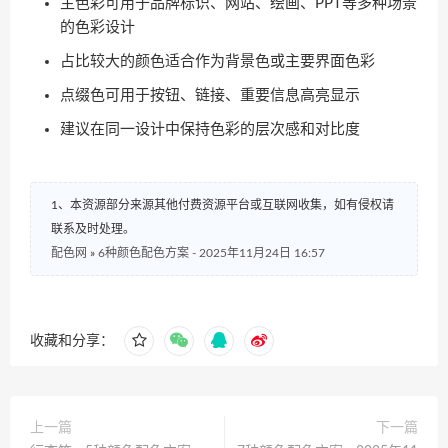
主色彩可用于品牌标识、网站、绘画、PPT等多种场景
的色彩设计
占比较大的颜色适合作为背景色或主要界面色彩
点缀色可用于按钮、链接、重要信息高亮显示
建议在同一设计中保持色彩的层次感和对比度
1、本资源部分来源其他付费资源平台或互联网收集，如有侵权请
联系及时处理。
配色网
»
6种颜色配色方案 - 2025年11月24日 16:57
收藏和分享：
上一篇
下一篇