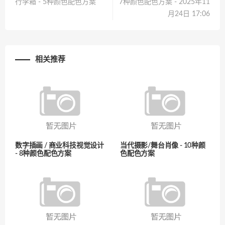
行李箱 - 5种颜色配色方案
7种颜色配色方案 - 2025年11
月24日 17:06
相关推荐
数字插画 / 商业科技视觉设计
当代摄影/舞台肖像 - 10种颜
- 8种颜色配色方案
色配色方案