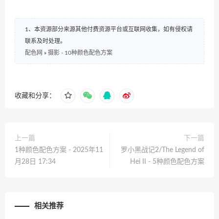
1、本资源部分来源其他付费资源平台或互联网收集，如有侵权请
联系及时处理。
配色网
»
摄影 - 10种颜色配色方案
收藏和分享：
上一篇
下一篇
1种颜色配色方案 - 2025年11
罗小黑战记2/The Legend of
月28日 17:34
Hei II - 5种颜色配色方案
相关推荐