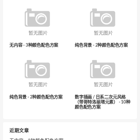
无内容 - 3种颜色配色方案
纯色背景 - 2种颜色配色方案
纯色背景 - 2种颜色配色方案
数字插画 / 日系二次元风格
（带哥特洛丽塔元素） - 10种
颜色配色方案
近期文章