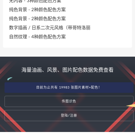
无内容 - 3种颜色配色方案
纯色背景 - 2种颜色配色方案
纯色背景 - 2种颜色配色方案
数字插画 / 日系二次元风格（带哥特洛丽
自然纹理 - 4种颜色配色方案
海量油画、风景、图片配色数据免费查看
目前为止共有 19983 张图片素材+配色！
传图识色
登陆/注册