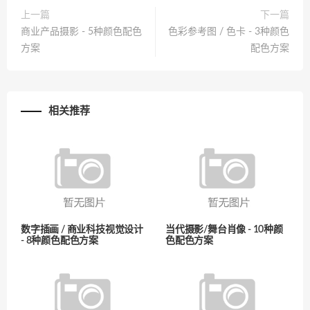
上一篇
下一篇
商业产品摄影 - 5种颜色配色
色彩参考图 / 色卡 - 3种颜色
方案
配色方案
相关推荐
数字插画 / 商业科技视觉设计
当代摄影/舞台肖像 - 10种颜
- 8种颜色配色方案
色配色方案