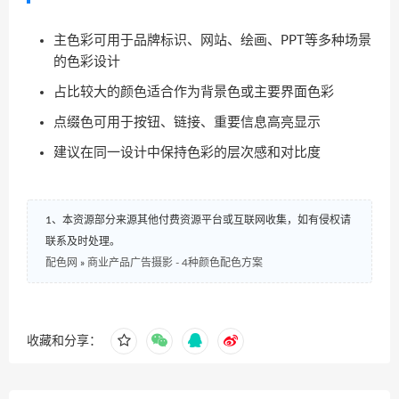
主色彩可用于品牌标识、网站、绘画、PPT等多种场景
的色彩设计
占比较大的颜色适合作为背景色或主要界面色彩
点缀色可用于按钮、链接、重要信息高亮显示
建议在同一设计中保持色彩的层次感和对比度
1、本资源部分来源其他付费资源平台或互联网收集，如有侵权请
联系及时处理。
配色网
»
商业产品广告摄影 - 4种颜色配色方案
收藏和分享：