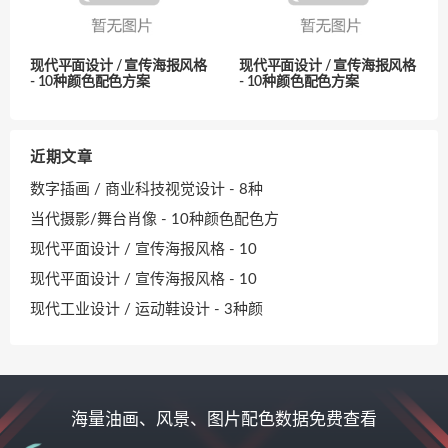
现代平面设计 / 宣传海报风格
现代平面设计 / 宣传海报风格
- 10种颜色配色方案
- 10种颜色配色方案
近期文章
数字插画 / 商业科技视觉设计 - 8种
当代摄影/舞台肖像 - 10种颜色配色方
现代平面设计 / 宣传海报风格 - 10
现代平面设计 / 宣传海报风格 - 10
现代工业设计 / 运动鞋设计 - 3种颜
海量油画、风景、图片配色数据免费查看