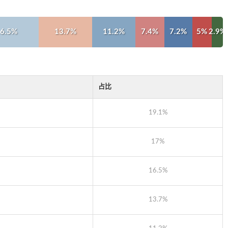
6.5%
13.7%
11.2%
7.4%
7.2%
5%
2.9%
占比
19.1%
17%
16.5%
13.7%