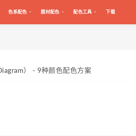
色系配色
题材配色
配色工具
下载
Diagram） - 9种颜色配色方案