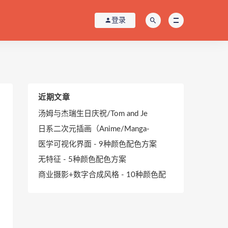
登录
近期文章
汤姆与杰瑞生日庆祝/Tom and Je
日系二次元插画（Anime/Manga-
医学可视化界面 - 9种颜色配色方案
无特征 - 5种颜色配色方案
商业摄影+数字合成风格 - 10种颜色配