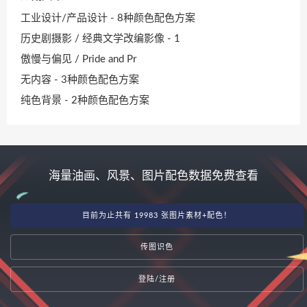
工业设计/产品设计 - 8种颜色配色方案
历史剧摄影 / 经典文学改编影像 - 1
傲慢与偏见 / Pride and Pr
无内容 - 3种颜色配色方案
纯色背景 - 2种颜色配色方案
海量油画、风景、图片配色数据免费查看
目前为止共有 19983 张图片素材+配色！
传图识色
登陆/注册