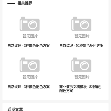
相关推荐
自然纹理 - 3种颜色配色方案
自然纹理 - 10种颜色配色方案
自然纹理 - 3种颜色配色方案
商业演示文稿模板 - 8种颜色
配色方案
近期文章