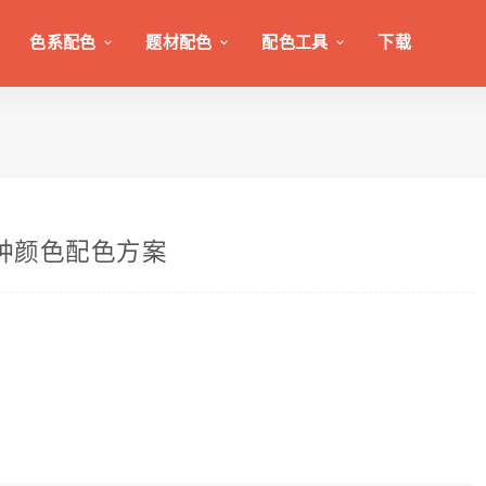
色系配色
题材配色
配色工具
下载
12种颜色配色方案