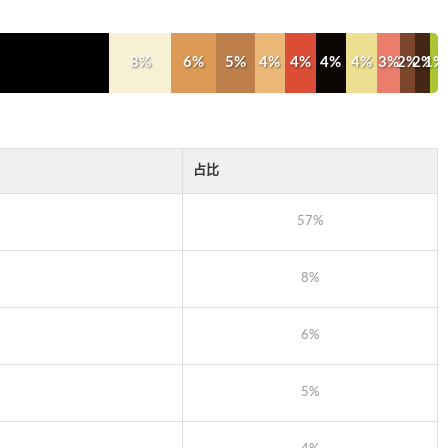
8%
6%
5%
4%
4%
4%
4%
3%
2%
2%
1%
占比
57%
8%
6%
5%