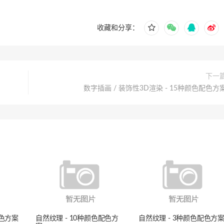
收藏和分享：
下一
数字插画 / 装饰性3D渲染 - 15种颜色配色方
配色方案
自然纹理 - 10种颜色配色方
自然纹理 - 3种颜色配色方