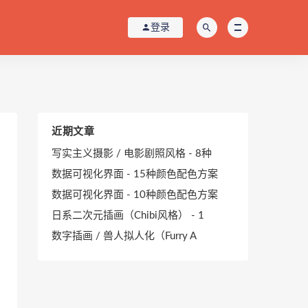
登录
近期文章
写实主义摄影 / 电影剧照风格 - 8种
数据可视化界面 - 15种颜色配色方案
数据可视化界面 - 10种颜色配色方案
日系二次元插画（Chibi风格） - 1
数字插画 / 兽人拟人化（Furry A