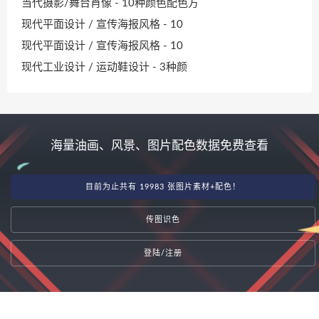
当代摄影/舞台肖像 - 10种颜色配色方
现代平面设计 / 宣传海报风格 - 10
现代平面设计 / 宣传海报风格 - 10
现代工业设计 / 运动鞋设计 - 3种颜
海量油画、风景、图片配色数据免费查看
目前为止共有 19983 张图片素材+配色！
传图识色
登陆/注册