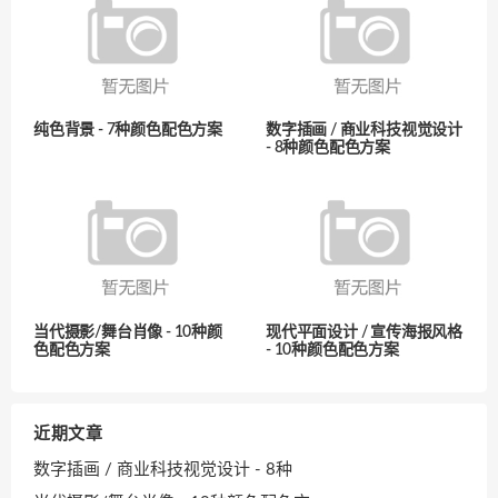
纯色背景 - 7种颜色配色方案
数字插画 / 商业科技视觉设计
- 8种颜色配色方案
当代摄影/舞台肖像 - 10种颜
现代平面设计 / 宣传海报风格
色配色方案
- 10种颜色配色方案
近期文章
数字插画 / 商业科技视觉设计 - 8种