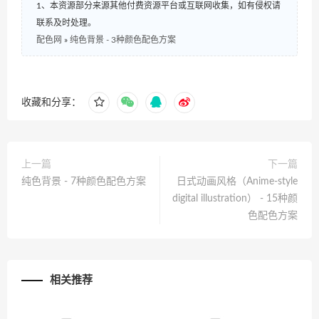
1、本资源部分来源其他付费资源平台或互联网收集，如有侵权请
联系及时处理。
配色网
»
纯色背景 - 3种颜色配色方案
收藏和分享：
上一篇
下一篇
纯色背景 - 7种颜色配色方案
日式动画风格（Anime-style
digital illustration） - 15种颜
色配色方案
相关推荐