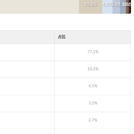
10.2%
4.5%
3.2%
2.7%
1.1%
0.6
0.5
占比
77.2%
10.2%
4.5%
3.2%
2.7%