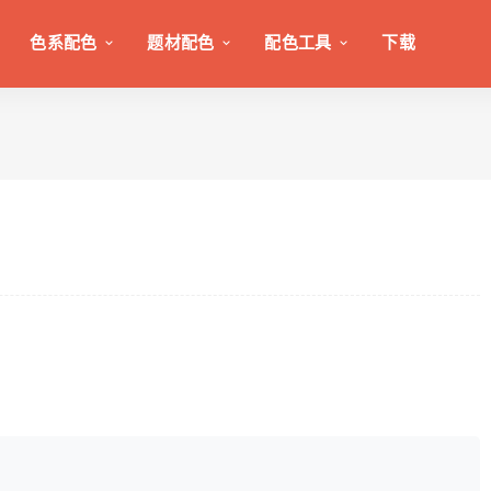
色系配色
题材配色
配色工具
下载