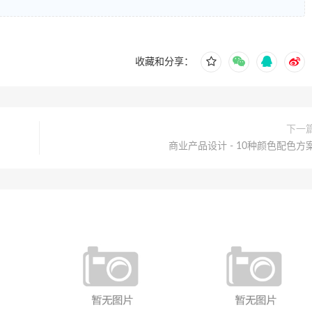
收藏和分享：
下一
商业产品设计 - 10种颜色配色方