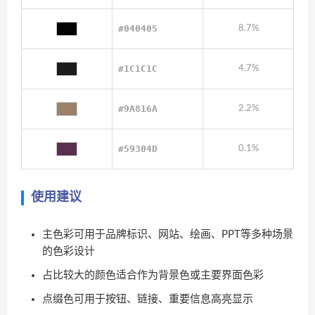
#040405
8.7%
#1C1C1C
4.7%
#9A816A
2.2%
#59304D
0.1%
使用建议
主色彩可用于品牌标识、网站、绘画、PPT等多种场景
的色彩设计
占比较大的颜色适合作为背景色或主要界面色彩
点缀色可用于按钮、链接、重要信息高亮显示