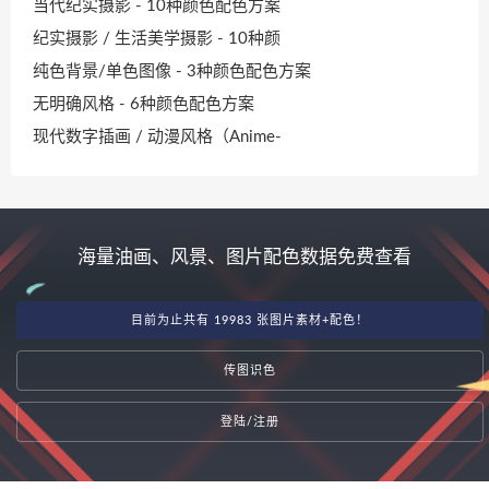
当代纪实摄影 - 10种颜色配色方案
纪实摄影 / 生活美学摄影 - 10种颜
纯色背景/单色图像 - 3种颜色配色方案
无明确风格 - 6种颜色配色方案
现代数字插画 / 动漫风格（Anime-
海量油画、风景、图片配色数据免费查看
目前为止共有 19983 张图片素材+配色！
传图识色
登陆/注册