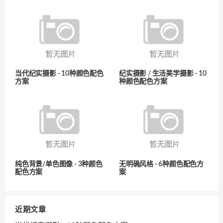
当代纪实摄影 - 10种颜色配色
纪实摄影 / 生活美学摄影 - 10
方案
种颜色配色方案
纯色背景/单色图像 - 3种颜色
无明确风格 - 6种颜色配色方
配色方案
案
近期文章