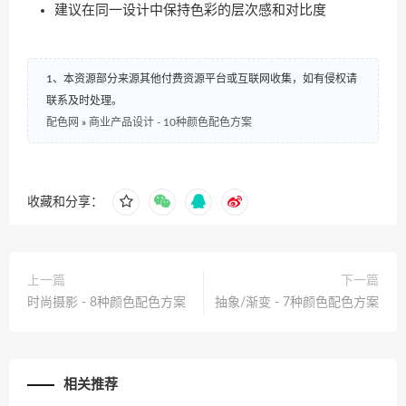
建议在同一设计中保持色彩的层次感和对比度
1、本资源部分来源其他付费资源平台或互联网收集，如有侵权请
联系及时处理。
配色网
»
商业产品设计 - 10种颜色配色方案
收藏和分享：
上一篇
下一篇
时尚摄影 - 8种颜色配色方案
抽象/渐变 - 7种颜色配色方案
相关推荐